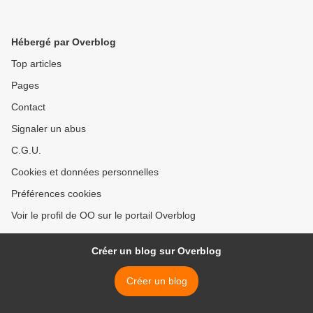
Hébergé par Overblog
Top articles
Pages
Contact
Signaler un abus
C.G.U.
Cookies et données personnelles
Préférences cookies
Voir le profil de OO sur le portail Overblog
Créer un blog sur Overblog
Créer un blog