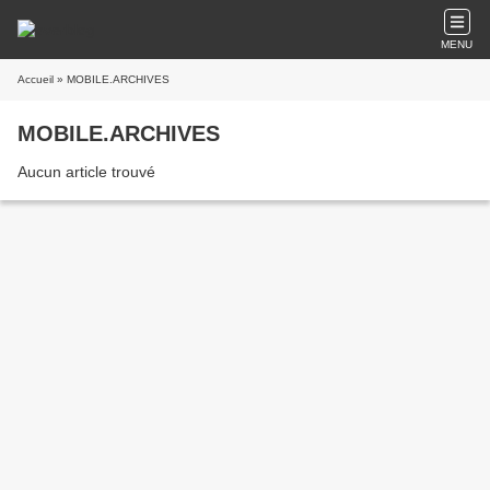
MENU
Accueil
» MOBILE.ARCHIVES
MOBILE.ARCHIVES
Aucun article trouvé