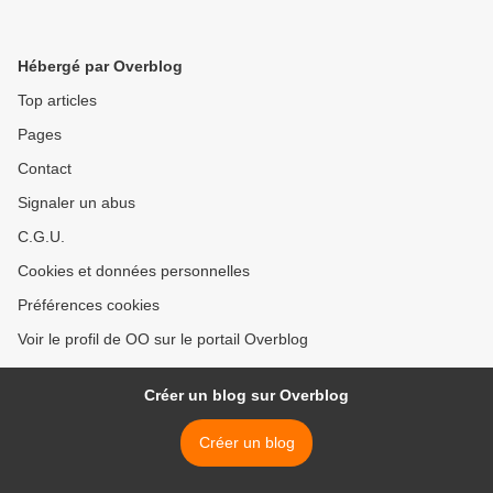
Hébergé par Overblog
Top articles
Pages
Contact
Signaler un abus
C.G.U.
Cookies et données personnelles
Préférences cookies
Voir le profil de OO sur le portail Overblog
Créer un blog sur Overblog
Créer un blog