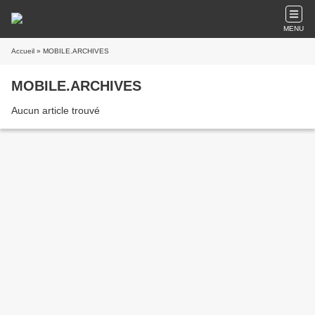
MENU
Accueil
» MOBILE.ARCHIVES
MOBILE.ARCHIVES
Aucun article trouvé