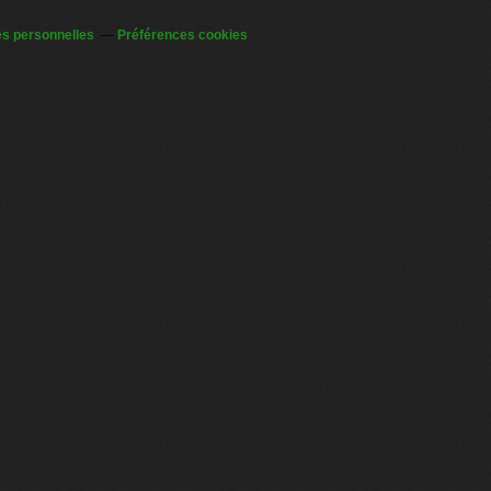
s personnelles
Préférences cookies