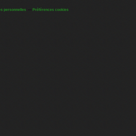
s personnelles
Préférences cookies