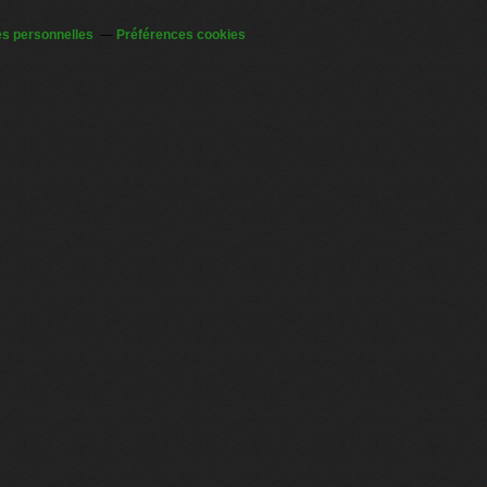
s personnelles
Préférences cookies